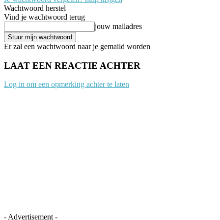
Wachtwoord herstel
Vind je wachtwoord terug
jouw mailadres
Er zal een wachtwoord naar je gemaild worden
LAAT EEN REACTIE ACHTER
Log in om een opmerking achter te laten
- Advertisement -