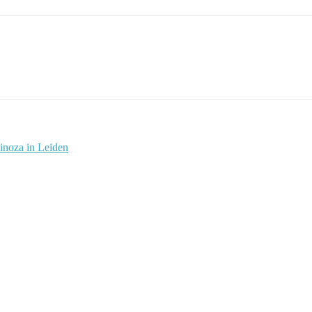
inoza in Leiden