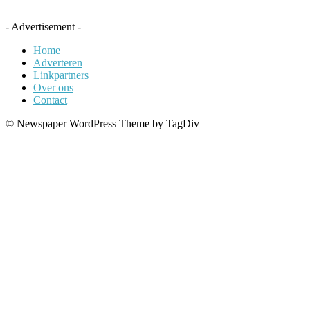
- Advertisement -
Home
Adverteren
Linkpartners
Over ons
Contact
© Newspaper WordPress Theme by TagDiv