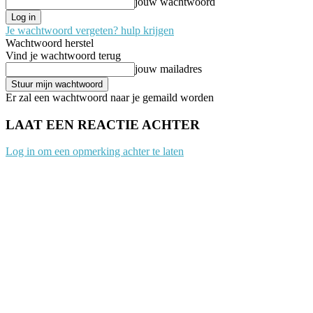
jouw wachtwoord
Je wachtwoord vergeten? hulp krijgen
Wachtwoord herstel
Vind je wachtwoord terug
jouw mailadres
Er zal een wachtwoord naar je gemaild worden
LAAT EEN REACTIE ACHTER
Log in om een opmerking achter te laten