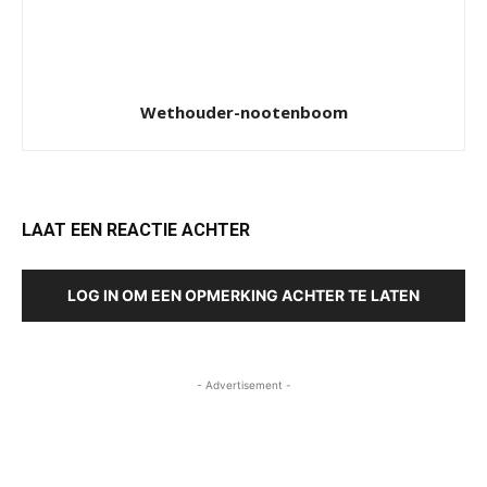
Wethouder-nootenboom
LAAT EEN REACTIE ACHTER
LOG IN OM EEN OPMERKING ACHTER TE LATEN
- Advertisement -