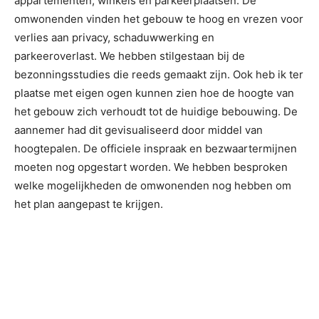
appartementen, winkels en parkeerplaatsen. De
omwonenden vinden het gebouw te hoog en vrezen voor
verlies aan privacy, schaduwwerking en
parkeeroverlast. We hebben stilgestaan bij de
bezonningsstudies die reeds gemaakt zijn. Ook heb ik ter
plaatse met eigen ogen kunnen zien hoe de hoogte van
het gebouw zich verhoudt tot de huidige bebouwing. De
aannemer had dit gevisualiseerd door middel van
hoogtepalen. De officiele inspraak en bezwaartermijnen
moeten nog opgestart worden. We hebben besproken
welke mogelijkheden de omwonenden nog hebben om
het plan aangepast te krijgen.