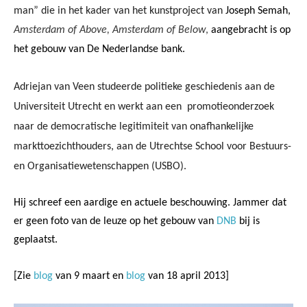
man” die in het kader van het kunstproject van
Joseph Semah,
Amsterdam of Above, Amsterdam of Below
,
aangebracht is op
het gebouw van De Nederlandse bank.
Adriejan van Veen studeerde politieke geschiedenis aan de
Universiteit Utrecht en werkt aan een
promotieonderzoek
naar de democratische legitimiteit van onafhankelijke
markttoezichthouders, aan de Utrechtse School voor Bestuurs-
en Organisatiewetenschappen (USBO).
Hij schreef een aardige en actuele beschouwing. Jammer dat
er geen foto van de leuze op het gebouw van
DNB
bij is
geplaatst.
[Zie
blog
van 9 maart en
blog
van 18 april 2013]