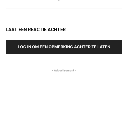
LAAT EEN REACTIE ACHTER
LOG IN OM EEN OPMERKING ACHTER TE LATEN
- Advertisement -