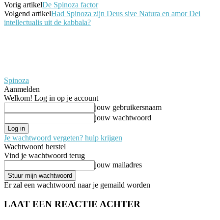
Vorig artikel
De Spinoza factor
Volgend artikel
Had Spinoza zijn Deus sive Natura en amor Dei
intellectualis uit de kabbala?
Spinoza
Aanmelden
Welkom! Log in op je account
jouw gebruikersnaam
jouw wachtwoord
Je wachtwoord vergeten? hulp krijgen
Wachtwoord herstel
Vind je wachtwoord terug
jouw mailadres
Er zal een wachtwoord naar je gemaild worden
LAAT EEN REACTIE ACHTER