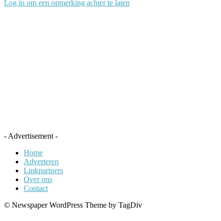
Log in om een opmerking achter te laten
- Advertisement -
Home
Adverteren
Linkpartners
Over ons
Contact
© Newspaper WordPress Theme by TagDiv