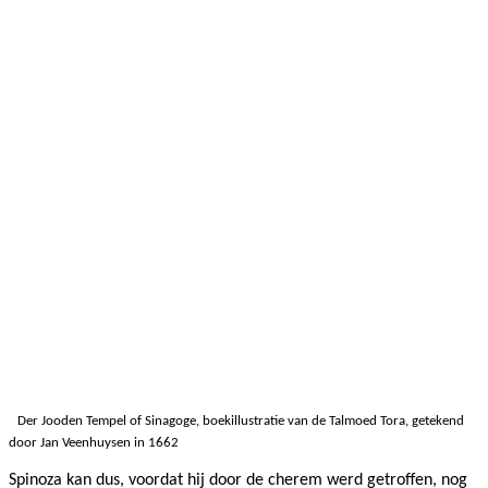
Der Jooden Tempel of Sinagoge, boekillustratie van de Talmoed Tora, getekend
door Jan Veenhuysen in 1662
Spinoza kan dus, voordat hij door de cherem werd getroffen, nog