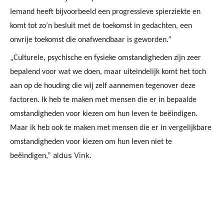
Iemand heeft bijvoorbeeld een progressieve spierziekte en
komt tot zo’n besluit met de toekomst in gedachten, een
onvrije toekomst die onafwendbaar is geworden.”
„Culturele, psychische en fysieke omstandigheden zijn zeer
bepalend voor wat we doen, maar uiteindelijk komt het toch
aan op de houding die wij zelf aannemen tegenover deze
factoren. Ik heb te maken met mensen die er in bepaalde
omstandigheden voor kiezen om hun leven te beëindigen.
Maar ik heb ook te maken met mensen die er in vergelijkbare
omstandigheden voor kiezen om hun leven niet te
aldus Vink.
beëindigen,”