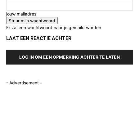
jouw mailadres
Er zal een wachtwoord naar je gemaild worden
LAAT EEN REACTIE ACHTER
LOG IN OM EEN OPMERKING ACHTER TE LATEN
- Advertisement -