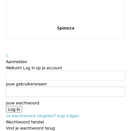
Spinoza
Aanmelden
Welkom! Log in op je account
jouw gebruikersnaam
jouw wachtwoord
Je wachtwoord vergeten? hulp krijgen
Wachtwoord herstel
Vind je wachtwoord terug