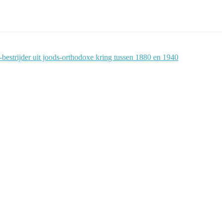
estrijder uit joods-orthodoxe kring tussen 1880 en 1940