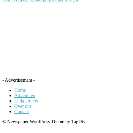
- Advertisement -
Home
Adverteren
Linkpartners
Over ons
Contact
© Newspaper WordPress Theme by TagDiv