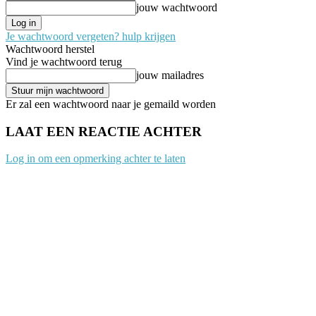
jouw wachtwoord
Je wachtwoord vergeten? hulp krijgen
Wachtwoord herstel
Vind je wachtwoord terug
jouw mailadres
Er zal een wachtwoord naar je gemaild worden
LAAT EEN REACTIE ACHTER
Log in om een opmerking achter te laten