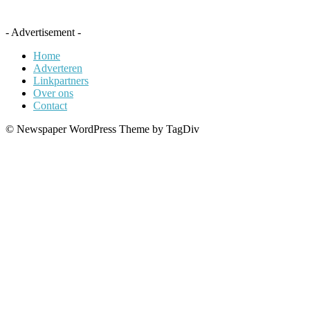
- Advertisement -
Home
Adverteren
Linkpartners
Over ons
Contact
© Newspaper WordPress Theme by TagDiv