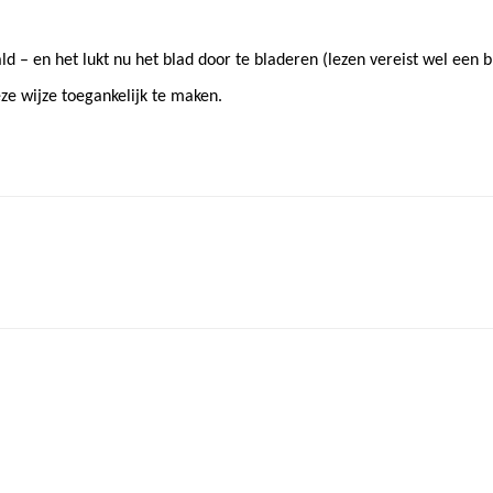
 – en het lukt nu het blad door te bladeren (lezen vereist wel een 
ze wijze toegankelijk te maken.