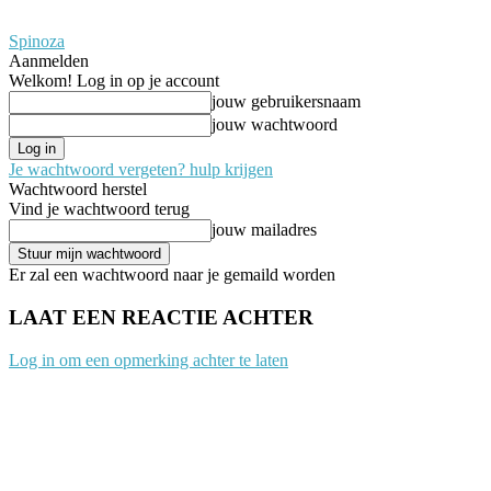
Spinoza
Aanmelden
Welkom! Log in op je account
jouw gebruikersnaam
jouw wachtwoord
Je wachtwoord vergeten? hulp krijgen
Wachtwoord herstel
Vind je wachtwoord terug
jouw mailadres
Er zal een wachtwoord naar je gemaild worden
LAAT EEN REACTIE ACHTER
Log in om een opmerking achter te laten