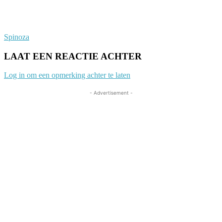
Spinoza
LAAT EEN REACTIE ACHTER
Log in om een opmerking achter te laten
- Advertisement -