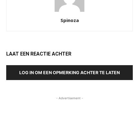
Spinoza
LAAT EEN REACTIE ACHTER
LOG IN OM EEN OPMERKING ACHTER TE LATEN
- Advertisement -