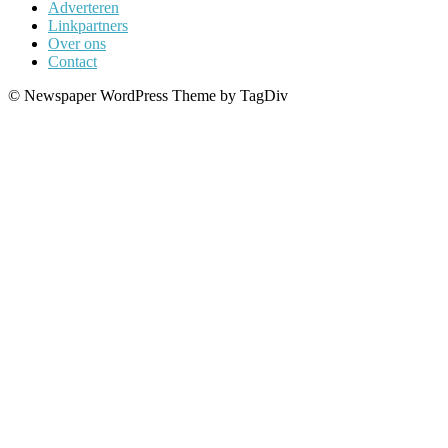
Adverteren
Linkpartners
Over ons
Contact
© Newspaper WordPress Theme by TagDiv