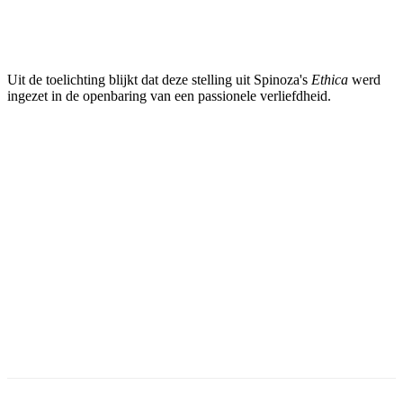
Uit de toelichting blijkt dat deze stelling uit Spinoza's
Ethica
werd
ingezet in de openbaring van een passionele verliefdheid.