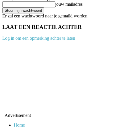
jouw mailadres
Er zal een wachtwoord naar je gemaild worden
LAAT EEN REACTIE ACHTER
Log in om een opmerking achter te laten
- Advertisement -
Home