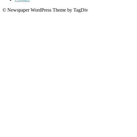
© Newspaper WordPress Theme by TagDiv