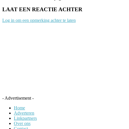
LAAT EEN REACTIE ACHTER
Log in om een opmerking achter te laten
- Advertisement -
Home
Adverteren
Linkpartners
Over ons
Contact