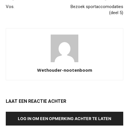
Vos.
Bezoek sportaccomodaties
(deel 5)
Wethouder-nootenboom
LAAT EEN REACTIE ACHTER
LOG IN OM EEN OPMERKING ACHTER TE LATEN