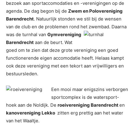
bezoek aan sportaccomodaties en -verenigingen op de
agenda. De dag begon bij de
Zwem en Polovereniging
Barendrecht
. Natuurlijk stonden we stil bij de wensen
van de club en de problemen rond het zwembad. Daarna
was de turnhal van
Gymvereniging
Barendrecht
aan de beurt. Wat
goed om te zien dat deze grote vereniging een goed
functionerende eigen accomodatie heeft. Helaas kampt
ook deze vereniging met een tekort aan vrijwilligers en
bestuursleden.
Een mooi maar enigszins verborgen
sportcomplex is de watersport-
hoek aan de Noldijk. De
roeivereniging Barendrecht
en
kanovereniging Lekko
zitten erg prettig aan het water
van het Waaltje.