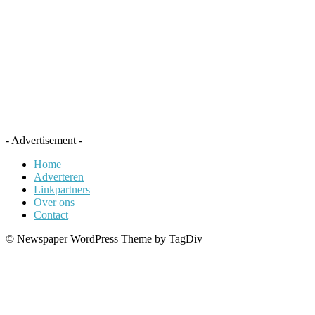
- Advertisement -
Home
Adverteren
Linkpartners
Over ons
Contact
© Newspaper WordPress Theme by TagDiv