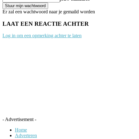
Er zal een wachtwoord naar je gemaild worden
LAAT EEN REACTIE ACHTER
Log in om een opmerking achter te laten
- Advertisement -
Home
Adverteren