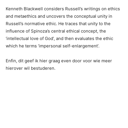
Kenneth Blackwell considers Russell’s writings on ethics
and metaethics and uncovers the conceptual unity in
Russell’s normative ethic. He traces that unity to the
influence of Spinoza’s central ethical concept, the
‘intellectual love of God’, and then evaluates the ethic
which he terms ‘impersonal self-enlargement’.
Enfin, dit geef ik hier graag even door voor wie meer
hierover wil bestuderen.