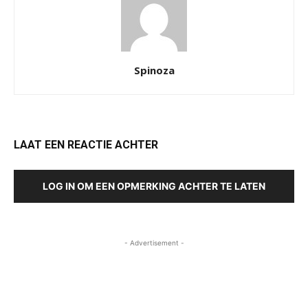
Spinoza
LAAT EEN REACTIE ACHTER
LOG IN OM EEN OPMERKING ACHTER TE LATEN
- Advertisement -