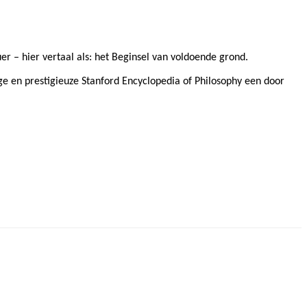
er – hier vertaal als: het Beginsel van voldoende grond.
ige en prestigieuze Stanford Encyclopedia of Philosophy een door