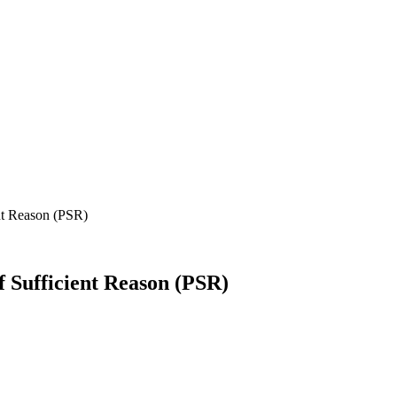
ent Reason (PSR)
f Sufficient Reason (PSR)