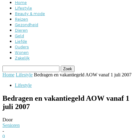
Home
Lifestyle
Beauty & mode
Reizen
Gezondheid
Dieren
Geld
Liefde
Ouders
Wonen
Zakelijk
Home
Lifestyle
Bedragen en vakantiegeld AOW vanaf 1 juli 2007
Lifestyle
Bedragen en vakantiegeld AOW vanaf 1
juli 2007
Door
Senioren
-
0