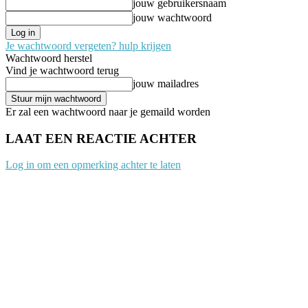
jouw gebruikersnaam
jouw wachtwoord
Je wachtwoord vergeten? hulp krijgen
Wachtwoord herstel
Vind je wachtwoord terug
jouw mailadres
Er zal een wachtwoord naar je gemaild worden
LAAT EEN REACTIE ACHTER
Log in om een opmerking achter te laten