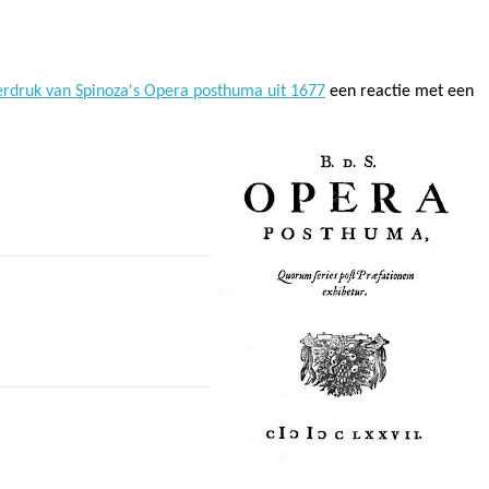
erdruk van Spinoza's Opera posthuma uit 1677
een reactie met een