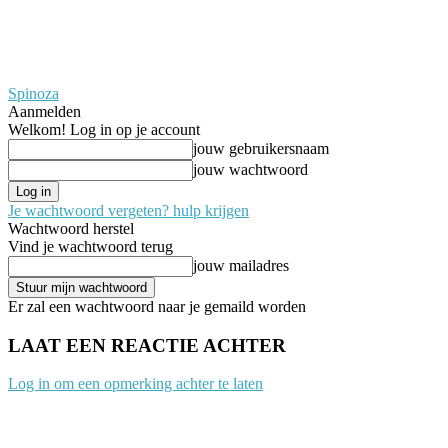
Spinoza
Aanmelden
Welkom! Log in op je account
jouw gebruikersnaam
jouw wachtwoord
Je wachtwoord vergeten? hulp krijgen
Wachtwoord herstel
Vind je wachtwoord terug
jouw mailadres
Er zal een wachtwoord naar je gemaild worden
LAAT EEN REACTIE ACHTER
Log in om een opmerking achter te laten