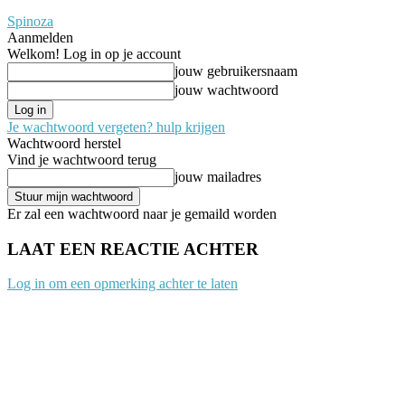
Spinoza
Aanmelden
Welkom! Log in op je account
jouw gebruikersnaam
jouw wachtwoord
Je wachtwoord vergeten? hulp krijgen
Wachtwoord herstel
Vind je wachtwoord terug
jouw mailadres
Er zal een wachtwoord naar je gemaild worden
LAAT EEN REACTIE ACHTER
Log in om een opmerking achter te laten