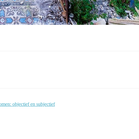
men: objectief en subjectief