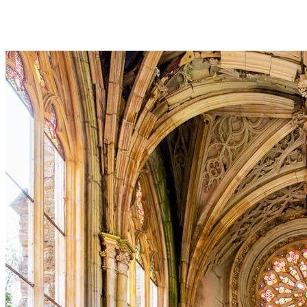
Facebook
Twitter
Pinterest
WhatsApp