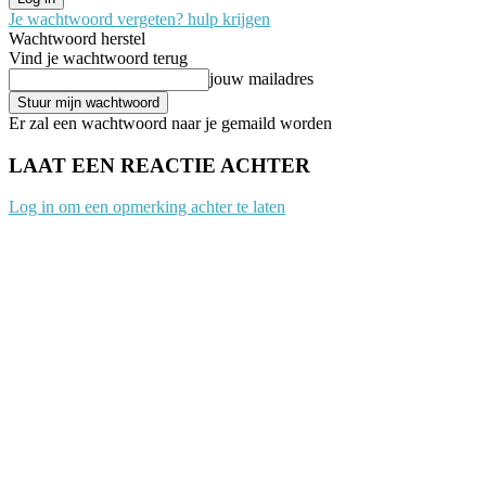
Je wachtwoord vergeten? hulp krijgen
Wachtwoord herstel
Vind je wachtwoord terug
jouw mailadres
Er zal een wachtwoord naar je gemaild worden
LAAT EEN REACTIE ACHTER
Log in om een opmerking achter te laten