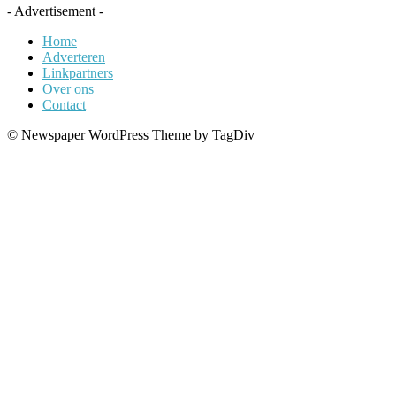
- Advertisement -
Home
Adverteren
Linkpartners
Over ons
Contact
© Newspaper WordPress Theme by TagDiv