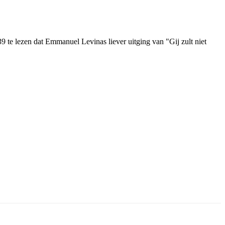
39 te lezen dat Emmanuel Levinas liever uitging van "Gij zult niet