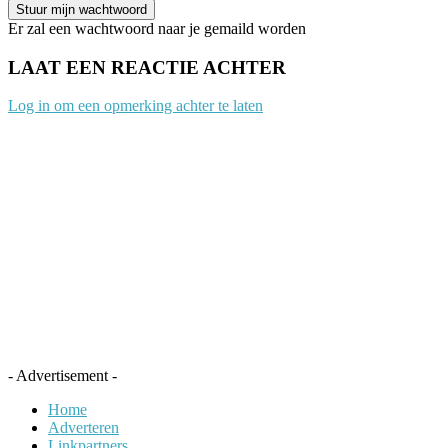
Er zal een wachtwoord naar je gemaild worden
LAAT EEN REACTIE ACHTER
Log in om een opmerking achter te laten
- Advertisement -
Home
Adverteren
Linkpartners