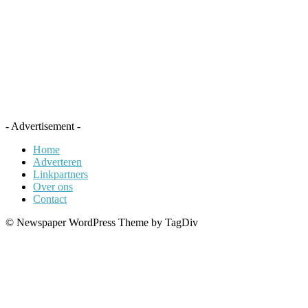
- Advertisement -
Home
Adverteren
Linkpartners
Over ons
Contact
© Newspaper WordPress Theme by TagDiv