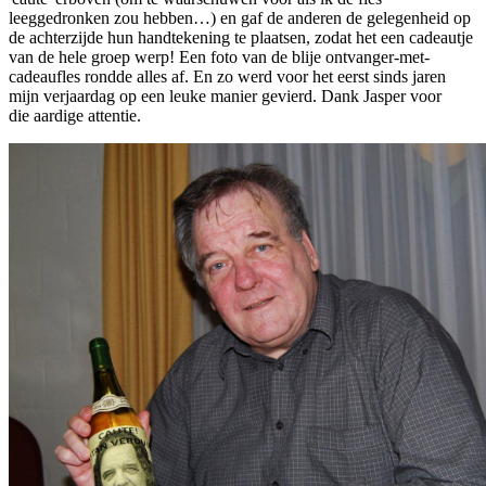
leeggedronken zou hebben…) en gaf de anderen de gelegenheid op
de achterzijde hun handtekening te plaatsen, zodat het een cadeautje
van de hele groep werp! Een foto van de blije ontvanger-met-
cadeaufles rondde alles af. En zo werd voor het eerst sinds jaren
mijn verjaardag op een leuke manier gevierd. Dank Jasper voor
die aardige attentie.