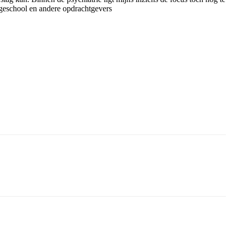
Hogeschool en andere opdrachtgevers