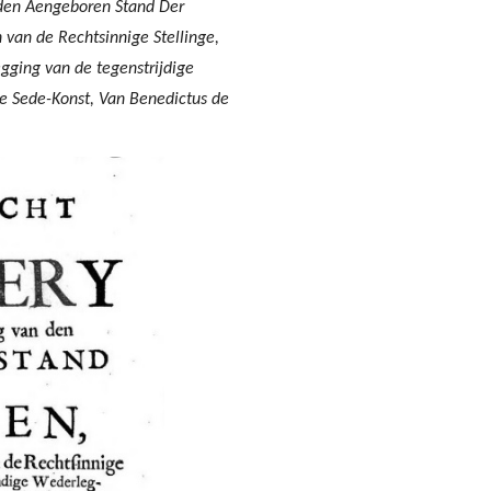
 den Aengeboren Stand Der
van de Rechtsinnige Stellinge,
ging van de tegenstrijdige
e Sede-Konst, Van Benedictus de