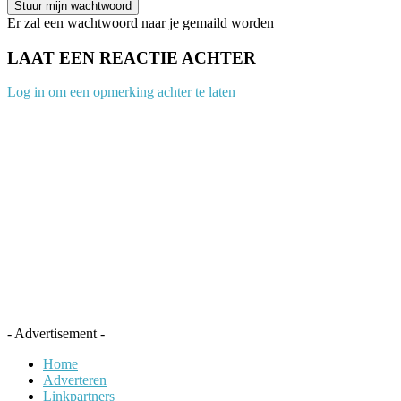
Er zal een wachtwoord naar je gemaild worden
LAAT EEN REACTIE ACHTER
Log in om een opmerking achter te laten
- Advertisement -
Home
Adverteren
Linkpartners