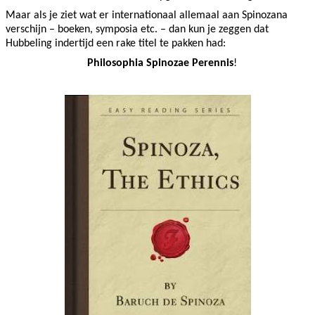
Maar als je ziet wat er internationaal allemaal aan Spinozana
verschijn – boeken, symposia etc. – dan kun je zeggen dat
Hubbeling indertijd een rake titel te pakken had:
Philosophia Spinozae Perennis
!