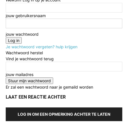
jouw gebruikersnaam
jouw wachtwoord
Je wachtwoord vergeten? hulp krijgen
Wachtwoord herstel
Vind je wachtwoord terug
jouw mailadres
Er zal een wachtwoord naar je gemaild worden
LAAT EEN REACTIE ACHTER
LOG IN OM EEN OPMERKING ACHTER TE LATEN