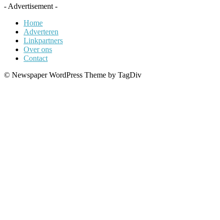
- Advertisement -
Home
Adverteren
Linkpartners
Over ons
Contact
© Newspaper WordPress Theme by TagDiv