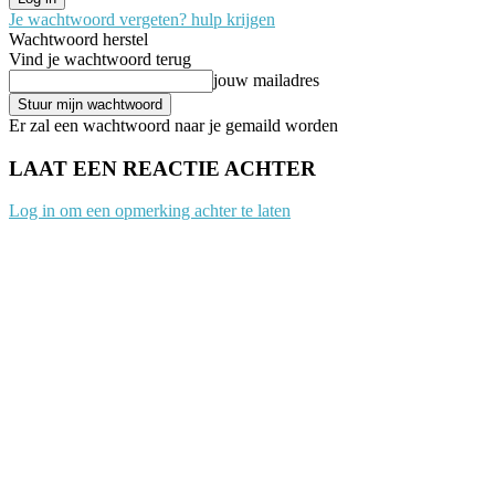
Je wachtwoord vergeten? hulp krijgen
Wachtwoord herstel
Vind je wachtwoord terug
jouw mailadres
Er zal een wachtwoord naar je gemaild worden
LAAT EEN REACTIE ACHTER
Log in om een opmerking achter te laten