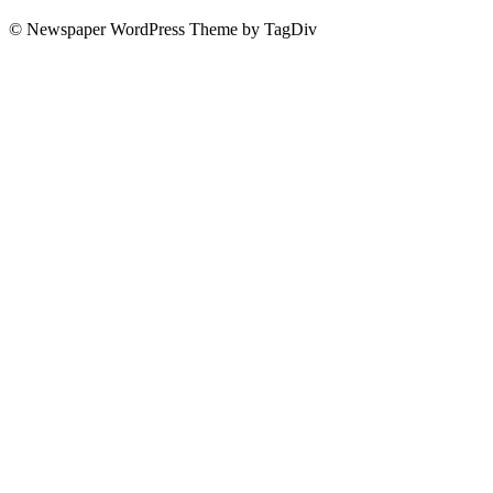
© Newspaper WordPress Theme by TagDiv