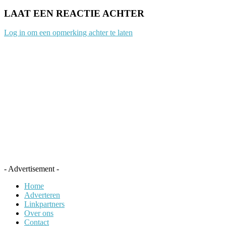
LAAT EEN REACTIE ACHTER
Log in om een opmerking achter te laten
- Advertisement -
Home
Adverteren
Linkpartners
Over ons
Contact