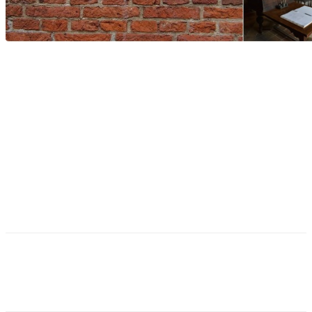
Facebook
Twitter
Pinterest
WhatsApp