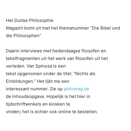
Het Duitse
Philosophie
Magazin
komt uit met het themanummer “Die Bibel und
die Philosophen”
Daarin interviews met hedendaagse filosofen en
tekstfragmenten uit het werk van filosofen uit het
verleden. Van Spinoza is een
tekst opgenomen onder de titel: “Nichts als
Einbildungen.” Het lijkt me een
interessant nummer. Zie op
philomag.de
de inhoudsopgave. Hopelijk is het hier in
tijdschriftwinkels en kiosken te
vinden; het is echter ook online te bestellen.