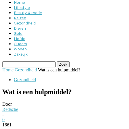
Home
Lifestyle
Beauty & mode
Reizen
Gezondheid
Dieren
Geld
Liefde
Ouders
Wonen
Zakelijk
Home
Gezondheid
Wat is een hulpmiddel?
Gezondheid
Wat is een hulpmiddel?
Door
Redactie
-
0
1661