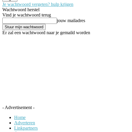
Je wachtwoord vergeten? hulp krijgen
Wachtwoord herstel
Vind je wachtwoord terug
jouw mailadres
Er zal een wachtwoord naar je gemaild worden
- Advertisement -
Home
Adverteren
Linkpartners