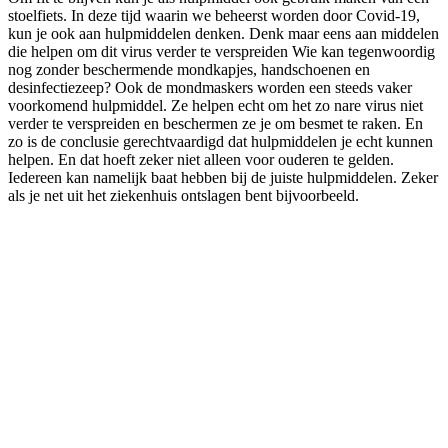
stoelfiets. In deze tijd waarin we beheerst worden door Covid-19,
kun je ook aan hulpmiddelen denken. Denk maar eens aan middelen
die helpen om dit virus verder te verspreiden Wie kan tegenwoordig
nog zonder beschermende mondkapjes, handschoenen en
desinfectiezeep? Ook de mondmaskers worden een steeds vaker
voorkomend hulpmiddel. Ze helpen echt om het zo nare virus niet
verder te verspreiden en beschermen ze je om besmet te raken. En
zo is de conclusie gerechtvaardigd dat hulpmiddelen je echt kunnen
helpen. En dat hoeft zeker niet alleen voor ouderen te gelden.
Iedereen kan namelijk baat hebben bij de juiste hulpmiddelen. Zeker
als je net uit het ziekenhuis ontslagen bent bijvoorbeeld.