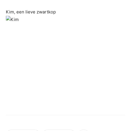
Kim, een lieve zwartkop