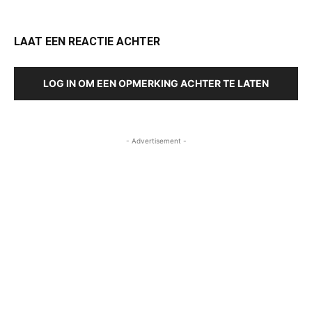
LAAT EEN REACTIE ACHTER
LOG IN OM EEN OPMERKING ACHTER TE LATEN
- Advertisement -