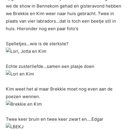
we de show in Bennekom gehad en gisteravond hebben
we Brekkie en Kim weer naar huis gebracht. Twee in
plaats van vier labradors…dat is toch een beetje stil in
huis. Hieronder nog een paar foto's
Spelletjes…wie is de sterkste?
Echte zusterliefde…samen een plasje doen
Kim weet het al maar Brekkie moet nog even aan de
poezen wennen.
Twee keer bruin en twee keer zwart en….Edgar