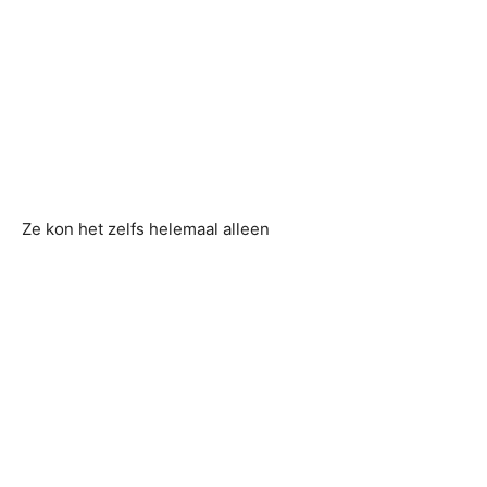
Ze kon het zelfs helemaal alleen