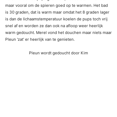
maar vooral om de spieren goed op te warmen. Het bad
is 30 graden, dat is warm maar omdat het 8 graden lager
is dan de lichaamstemperatuur koelen de pups toch vrij
snel af en worden ze dan ook na afloop weer heerlijk
warm gedoucht. Merel vond het douchen maar niets maar
Pleun 'zat' er heerlijk van te genieten.
Pleun wordt gedoucht door Kim