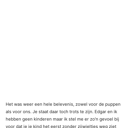
Het was weer een hele belevenis, zowel voor de puppen
als voor ons. Je staat daar toch trots te zijn. Edgar en ik
hebben geen kinderen maar ik stel me er zo'n gevoel bij
voor dat je je kind het eerst zonder zijwieltjes weg ziet