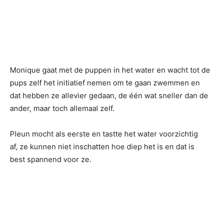
Monique gaat met de puppen in het water en wacht tot de
pups zelf het initiatief nemen om te gaan zwemmen en
dat hebben ze allevier gedaan, de één wat sneller dan de
ander, maar toch allemaal zelf.
Pleun mocht als eerste en tastte het water voorzichtig
af, ze kunnen niet inschatten hoe diep het is en dat is
best spannend voor ze.