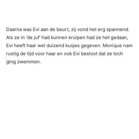
Daarna was Evi aan de beurt, zij vond het erg spannend.
Als ze in 'de juf' had kunnen kruipen had ze het gedaan,
Evi heeft haar wel duizend kusjes gegeven. Monique nam
rustig de tijd voor haar en ook Evi besloot dat ze toch
ging zwemmen.