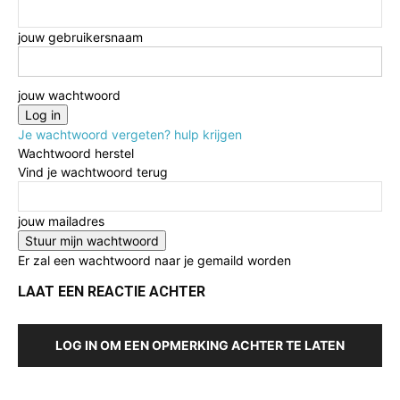
jouw gebruikersnaam
jouw wachtwoord
Je wachtwoord vergeten? hulp krijgen
Wachtwoord herstel
Vind je wachtwoord terug
jouw mailadres
Er zal een wachtwoord naar je gemaild worden
LAAT EEN REACTIE ACHTER
LOG IN OM EEN OPMERKING ACHTER TE LATEN