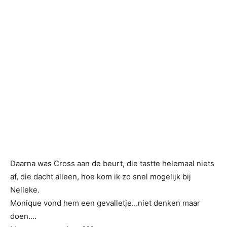
Daarna was Cross aan de beurt, die tastte helemaal niets
af, die dacht alleen, hoe kom ik zo snel mogelijk bij
Nelleke.
Monique vond hem een gevalletje…niet denken maar
doen….