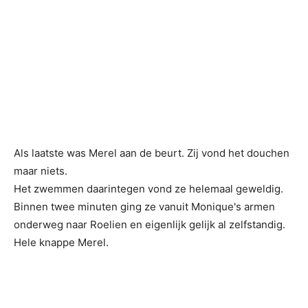
Als laatste was Merel aan de beurt. Zij vond het douchen
maar niets.
Het zwemmen daarintegen vond ze helemaal geweldig.
Binnen twee minuten ging ze vanuit Monique's armen
onderweg naar Roelien en eigenlijk gelijk al zelfstandig.
Hele knappe Merel.