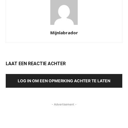
Mijnlabrador
LAAT EEN REACTIE ACHTER
LOG IN OM EEN OPMERKING ACHTER TE LATEN
- Advertisement -