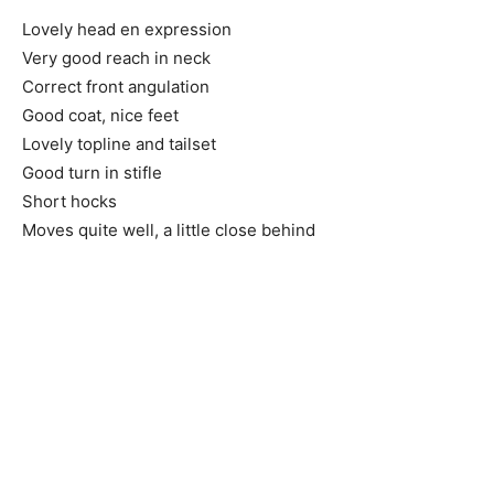
Lovely head en expression
Very good reach in neck
Correct front angulation
Good coat, nice feet
Lovely topline and tailset
Good turn in stifle
Short hocks
Moves quite well, a little close behind