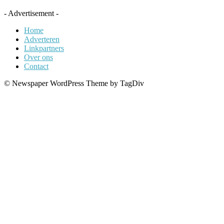
- Advertisement -
Home
Adverteren
Linkpartners
Over ons
Contact
© Newspaper WordPress Theme by TagDiv