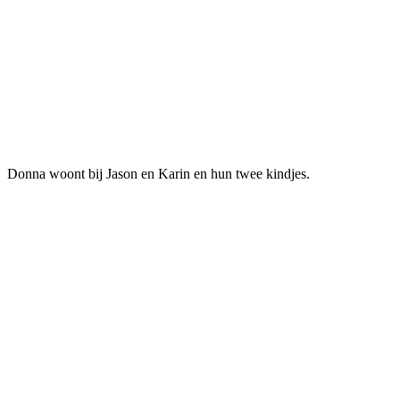
Donna woont bij Jason en Karin en hun twee kindjes.