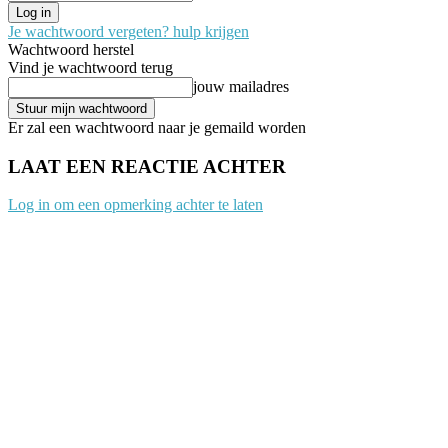
Je wachtwoord vergeten? hulp krijgen
Wachtwoord herstel
Vind je wachtwoord terug
jouw mailadres
Er zal een wachtwoord naar je gemaild worden
LAAT EEN REACTIE ACHTER
Log in om een opmerking achter te laten