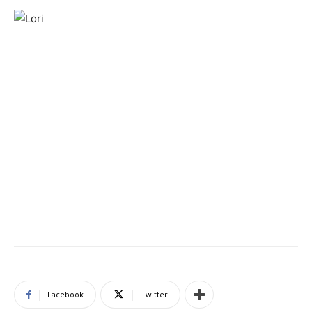
Facebook
Twitter