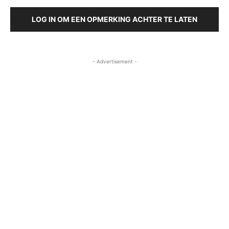
LOG IN OM EEN OPMERKING ACHTER TE LATEN
- Advertisement -