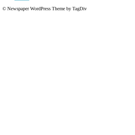
© Newspaper WordPress Theme by TagDiv