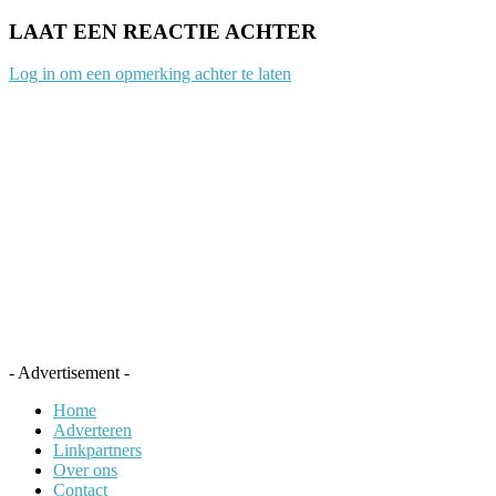
LAAT EEN REACTIE ACHTER
Log in om een opmerking achter te laten
- Advertisement -
Home
Adverteren
Linkpartners
Over ons
Contact