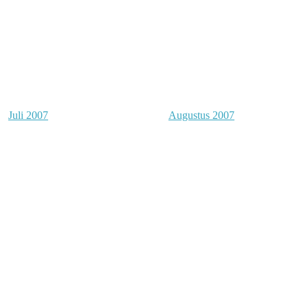
Juli 2007
Augustus 2007