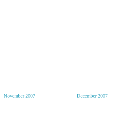
November 2007
December 2007