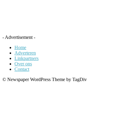
- Advertisement -
Home
Adverteren
Linkpartners
Over ons
Contact
© Newspaper WordPress Theme by TagDiv