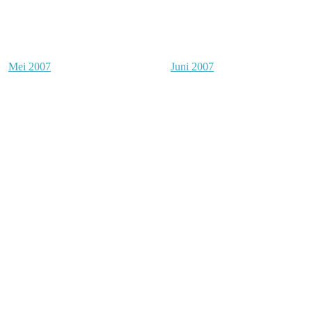
Mei 2007
Juni 2007