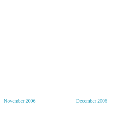
November 2006
December 2006