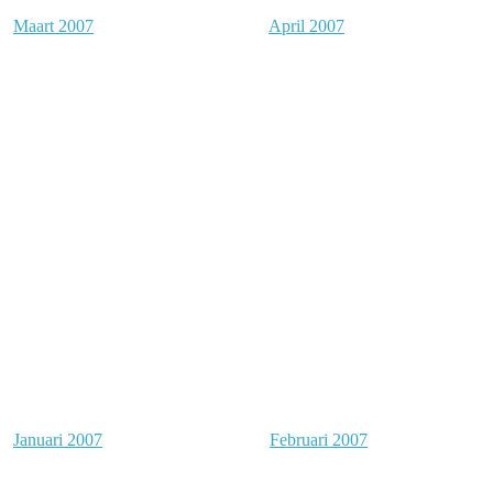
Maart 2007
April 2007
Januari 2007
Februari 2007