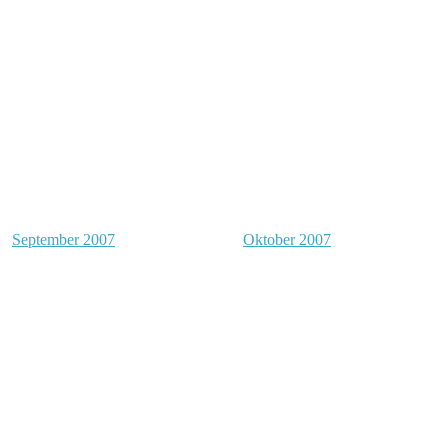
September 2007
Oktober 2007