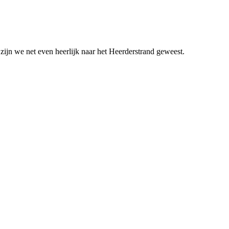
ijn we net even heerlijk naar het Heerderstrand geweest.