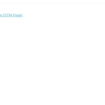
im DTM-Finale’