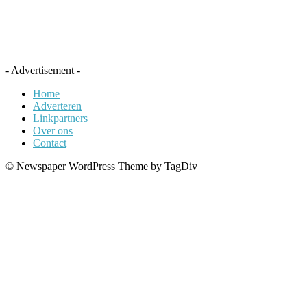
- Advertisement -
Home
Adverteren
Linkpartners
Over ons
Contact
© Newspaper WordPress Theme by TagDiv