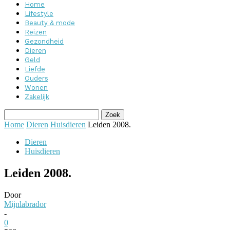
Home
Lifestyle
Beauty & mode
Reizen
Gezondheid
Dieren
Geld
Liefde
Ouders
Wonen
Zakelijk
Home
Dieren
Huisdieren
Leiden 2008.
Dieren
Huisdieren
Leiden 2008.
Door
Mijnlabrador
-
0