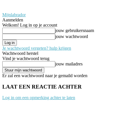
Mijnlabrador
Aanmelden
Welkom! Log in op je account
jouw gebruikersnaam
jouw wachtwoord
Je wachtwoord vergeten? hulp krijgen
Wachtwoord herstel
Vind je wachtwoord terug
jouw mailadres
Er zal een wachtwoord naar je gemaild worden
LAAT EEN REACTIE ACHTER
Log in om een opmerking achter te laten