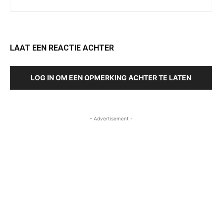
LAAT EEN REACTIE ACHTER
LOG IN OM EEN OPMERKING ACHTER TE LATEN
- Advertisement -