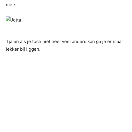
mee.
Tja en als je toch niet heel veel anders kan ga je er maar
lekker bij liggen.