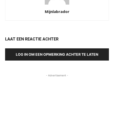
Mijnlabrador
LAAT EEN REACTIE ACHTER
LOG IN OM EEN OPMERKING ACHTER TE LATEN
- Advertisement -