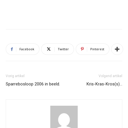
Facebook
Twitter
Pinterest
Vorig artikel
Volgend artikel
Sparrebosloop 2006 in beeld.
Kris-Kras-Kros(s)…