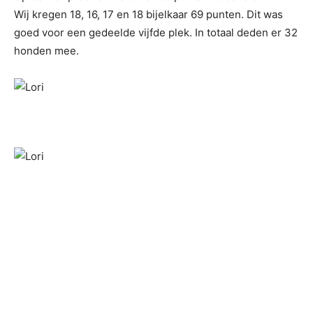
Wij kregen 18, 16, 17 en 18 bijelkaar 69 punten. Dit was
goed voor een gedeelde vijfde plek. In totaal deden er 32
honden mee.