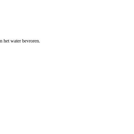
n het water bevroren.