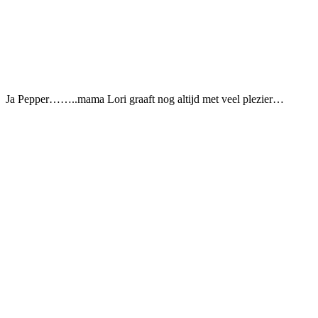
Ja Pepper……..mama Lori graaft nog altijd met veel plezier…