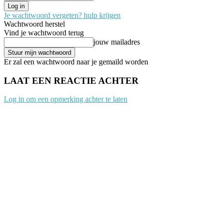
Je wachtwoord vergeten? hulp krijgen
Wachtwoord herstel
Vind je wachtwoord terug
jouw mailadres
Er zal een wachtwoord naar je gemaild worden
LAAT EEN REACTIE ACHTER
Log in om een opmerking achter te laten