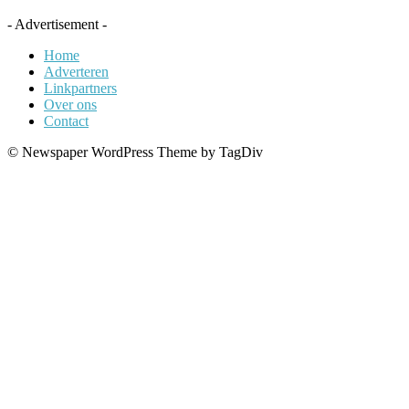
- Advertisement -
Home
Adverteren
Linkpartners
Over ons
Contact
© Newspaper WordPress Theme by TagDiv