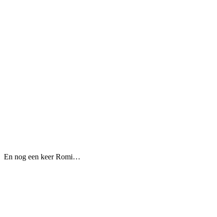
En nog een keer Romi…