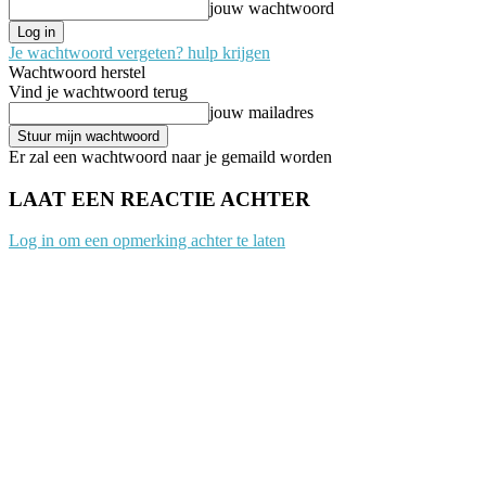
jouw wachtwoord
Je wachtwoord vergeten? hulp krijgen
Wachtwoord herstel
Vind je wachtwoord terug
jouw mailadres
Er zal een wachtwoord naar je gemaild worden
LAAT EEN REACTIE ACHTER
Log in om een opmerking achter te laten