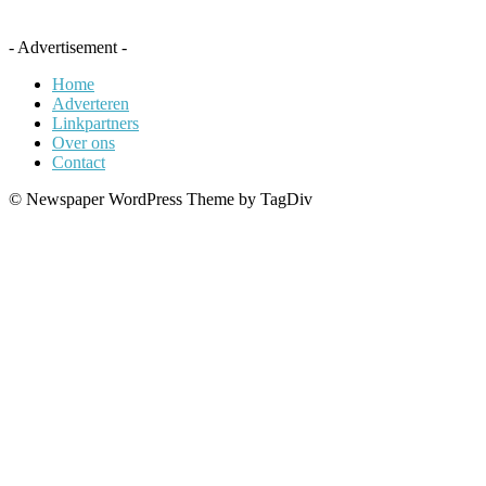
- Advertisement -
Home
Adverteren
Linkpartners
Over ons
Contact
© Newspaper WordPress Theme by TagDiv