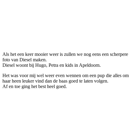
Als het een keer mooier weer is zullen we nog eens een scherpere
foto van Diesel maken.
Diesel woont bij Hugo, Petra en kids in Apeldoorn.
Het was voor mij wel weer even wennen om een pup die alles om
haar heen leuker vind dan de baas goed te laten volgen.
Af en toe ging het best heel goed.