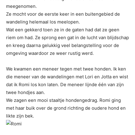
meegenomen.
Ze mocht voor de eerste keer in een buitengebied de
wandeling helemaal los meelopen.
Wat een gekkerd toen ze in de gaten had dat ze geen
riem om had. Ze sprong een gat in de lucht van blijdschap
en kreeg daarna gelukkig veel belangstelling voor de
omgeving waardoor ze weer rustig werd.
We kwamen een meneer tegen met twee honden. Ik ken
die meneer van de wandelingen met Lori en Jotta en wist
dat ik Romi los kon laten. De meneer lijnde één van zijn
twee hondjes aan.
We zagen een mooi staaltje hondengedrag. Romi ging
met haar buik over de grond richting de oudere hond en
likte zijn bek.