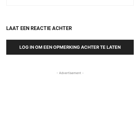
LAAT EEN REACTIE ACHTER
LOG IN OM EEN OPMERKING ACHTER TE LATEN
- Advertisement -