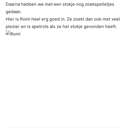
Daarna hebben we met een stokje nog zoekspelletjes
gedaan.
Hier is Romi heel erg goed in. Ze zoekt dan ook met veel
plezier en is apetrots als ze het stokje gevonden heeft.