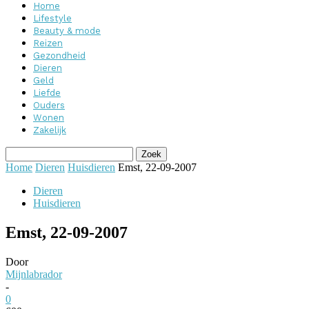
Home
Lifestyle
Beauty & mode
Reizen
Gezondheid
Dieren
Geld
Liefde
Ouders
Wonen
Zakelijk
Home
Dieren
Huisdieren
Emst, 22-09-2007
Dieren
Huisdieren
Emst, 22-09-2007
Door
Mijnlabrador
-
0