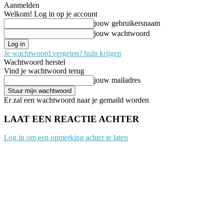
Aanmelden
Welkom! Log in op je account
jouw gebruikersnaam
jouw wachtwoord
Je wachtwoord vergeten? hulp krijgen
Wachtwoord herstel
Vind je wachtwoord terug
jouw mailadres
Er zal een wachtwoord naar je gemaild worden
LAAT EEN REACTIE ACHTER
Log in om een opmerking achter te laten